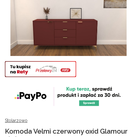
Stolarzowo
Komoda Velmi czerwony oxid Glamour