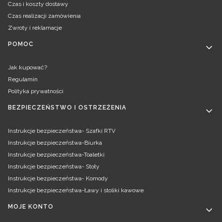
Czas i koszty dostawy
Czas realizacji zamówienia
Zwroty i reklamacje
POMOC
Jak kupować?
Regulamin
Polityka prywatności
BEZPIECZEŃSTWO I OSTRZEŻENIA
Instrukcje bezpieczeństwa- Szafki RTV
Instrukcje bezpieczeństwa-Biurka
Instrukcje bezpieczeństwa-Toaletki
Instrukcje bezpieczeństwa- Stoły
Instrukcje bezpieczeństwa- Komody
Instrukcje bezpieczeństwa-Ławy i stoliki kawowe
MOJE KONTO