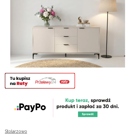
Stolarzowo