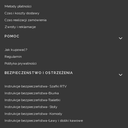
Metody płatności
Czas i koszty dostawy
Czas realizacji zamówienia
Zwroty i reklamacje
POMOC
Jak kupować?
Regulamin
Polityka prywatności
BEZPIECZEŃSTWO I OSTRZEŻENIA
Instrukcje bezpieczeństwa- Szafki RTV
Instrukcje bezpieczeństwa-Biurka
Instrukcje bezpieczeństwa-Toaletki
Instrukcje bezpieczeństwa- Stoły
Instrukcje bezpieczeństwa- Komody
Instrukcje bezpieczeństwa-Ławy i stoliki kawowe