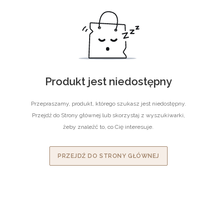
Produkt jest niedostępny
Przepraszamy, produkt, którego szukasz jest niedostępny.
Przejdź do Strony głównej lub skorzystaj z wyszukiwarki,
żeby znaleźć to, co Cię interesuje.
PRZEJDŹ DO STRONY GŁÓWNEJ