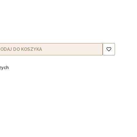
ODAJ DO KOSZYKA
zych