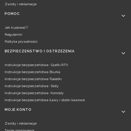
Zwroty i reklamacje
POMOC
Jak kupować?
Regulamin
Polityka prywatności
BEZPIECZEŃSTWO I OSTRZEŻENIA
Instrukcje bezpieczeństwa- Szafki RTV
Instrukcje bezpieczeństwa-Biurka
Instrukcje bezpieczeństwa-Toaletki
Instrukcje bezpieczeństwa- Stoły
Instrukcje bezpieczeństwa- Komody
Instrukcje bezpieczeństwa-Ławy i stoliki kawowe
MOJE KONTO
Zwroty i reklamacje
Twoje zamówienia