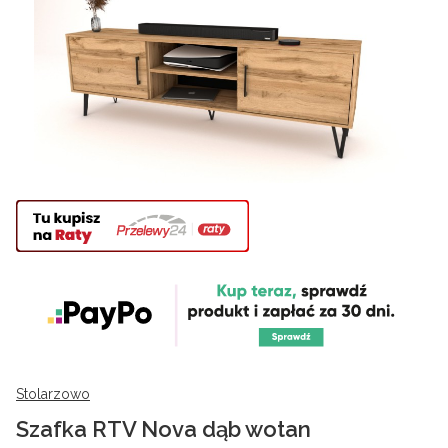
Stolarzowo
Szafka RTV Nova dąb wotan