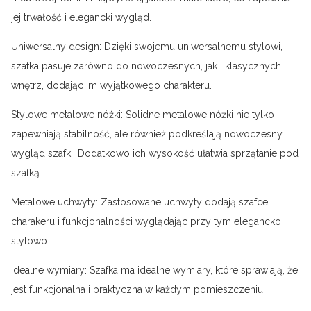
jej trwałość i elegancki wygląd.
Uniwersalny design: Dzięki swojemu uniwersalnemu stylowi,
szafka pasuje zarówno do nowoczesnych, jak i klasycznych
wnętrz, dodając im wyjątkowego charakteru.
Stylowe metalowe nóżki: Solidne metalowe nóżki nie tylko
zapewniają stabilność, ale również podkreślają nowoczesny
wygląd szafki. Dodatkowo ich wysokość ułatwia sprzątanie pod
szafką.
Metalowe uchwyty: Zastosowane uchwyty dodają szafce
charakeru i funkcjonalności wyglądając przy tym elegancko i
stylowo.
Idealne wymiary: Szafka ma idealne wymiary, które sprawiają, że
jest funkcjonalna i praktyczna w każdym pomieszczeniu.