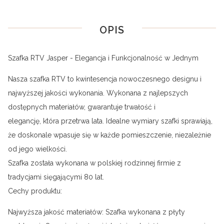
OPIS
Szafka RTV Jasper - Elegancja i Funkcjonalność w Jednym
Nasza szafka RTV to kwintesencja nowoczesnego designu i
najwyższej jakości wykonania. Wykonana z najlepszych
dostępnych materiałów, gwarantuje trwałość i
elegancję, która przetrwa lata. Idealne wymiary szafki sprawiają,
że doskonale wpasuje się w każde pomieszczenie, niezależnie
od jego wielkości.
Szafka została wykonana w polskiej rodzinnej firmie z
tradycjami sięgającymi 80 lat.
Cechy produktu:
Najwyższa jakość materiałów: Szafka wykonana z płyty