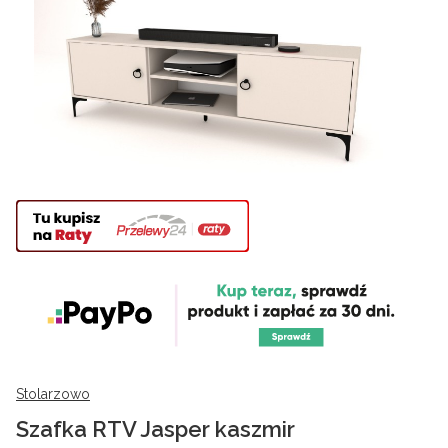
Stolarzowo
Szafka RTV Jasper kaszmir