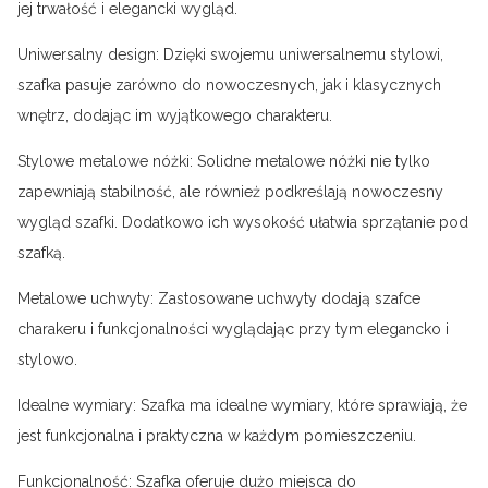
jej trwałość i elegancki wygląd.
Uniwersalny design: Dzięki swojemu uniwersalnemu stylowi,
szafka pasuje zarówno do nowoczesnych, jak i klasycznych
wnętrz, dodając im wyjątkowego charakteru.
Stylowe metalowe nóżki: Solidne metalowe nóżki nie tylko
zapewniają stabilność, ale również podkreślają nowoczesny
wygląd szafki. Dodatkowo ich wysokość ułatwia sprzątanie pod
szafką.
Metalowe uchwyty: Zastosowane uchwyty dodają szafce
charakeru i funkcjonalności wyglądając przy tym elegancko i
stylowo.
Idealne wymiary: Szafka ma idealne wymiary, które sprawiają, że
jest funkcjonalna i praktyczna w każdym pomieszczeniu.
Funkcjonalność: Szafka oferuje dużo miejsca do