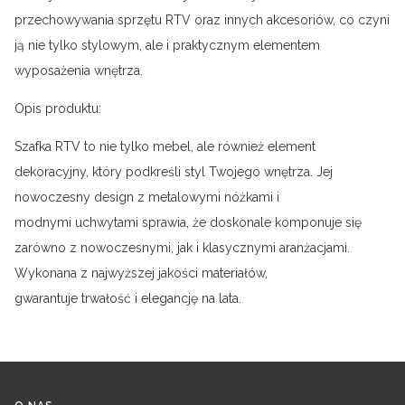
przechowywania sprzętu RTV oraz innych akcesoriów, co czyni
ją nie tylko stylowym, ale i praktycznym elementem
wyposażenia wnętrza.
Opis produktu:
Szafka RTV to nie tylko mebel, ale również element
dekoracyjny, który podkreśli styl Twojego wnętrza. Jej
nowoczesny design z metalowymi nóżkami i
modnymi uchwytami sprawia, że doskonale komponuje się
zarówno z nowoczesnymi, jak i klasycznymi aranżacjami.
Wykonana z najwyższej jakości materiałów,
gwarantuje trwałość i elegancję na lata.