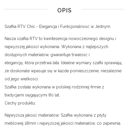
OPIS
Szafka RTV Chic - Elegancja i Funkcjonalność w Jednym
Nasza szafka RTV to kwintesencja nowoczesnego designu i
najwyższej jakości wykonania. Wykonana z najlepszych
dostępnych materiałów, gwarantuje trwałość i
elegancję, która przetrwa lata. Idealne wymiary szafki sprawiają,
że doskonale wpasuje się w każde pomieszczenie, niezależnie
od jego wielkości.
Szafka została wykonana w polskiej rodzinnej firmie z
tradycjami sięgającymi 80 lat.
Cechy produktu:
Najwyższa jakość materiałów: Szafka wykonana z płyty
meblowej 18mm i najwyższej jakości materiałów, co zapewnia