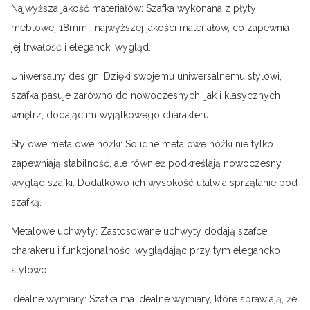
Najwyższa jakość materiałów: Szafka wykonana z płyty
meblowej 18mm i najwyższej jakości materiałów, co zapewnia
jej trwałość i elegancki wygląd.
Uniwersalny design: Dzięki swojemu uniwersalnemu stylowi,
szafka pasuje zarówno do nowoczesnych, jak i klasycznych
wnętrz, dodając im wyjątkowego charakteru.
Stylowe metalowe nóżki: Solidne metalowe nóżki nie tylko
zapewniają stabilność, ale również podkreślają nowoczesny
wygląd szafki. Dodatkowo ich wysokość ułatwia sprzątanie pod
szafką.
Metalowe uchwyty: Zastosowane uchwyty dodają szafce
charakeru i funkcjonalności wyglądając przy tym elegancko i
stylowo.
Idealne wymiary: Szafka ma idealne wymiary, które sprawiają, że