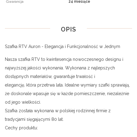
Gwarancja
24 miesiące
OPIS
Szafka RTV Auron - Elegancja i Funkcjonalność w Jednym
Nasza szafka RTV to kwintesencja nowoczesnego designu i
najwyższej jakości wykonania. Wykonana z najlepszych
dostępnych materiałów, gwarantuje trwałość i
elegancję, która przetrwa lata. Idealne wymiary szafki sprawiają,
że doskonale wpasuje się w każde pomieszczenie, niezależnie
od jego wielkości.
Szafka została wykonana w polskiej rodzinnej firmie z
tradycjami sięgającymi 80 lat.
Cechy produktu: