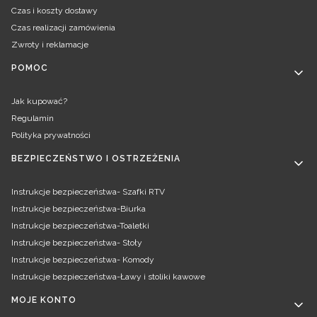
Czas i koszty dostawy
Czas realizacji zamówienia
Zwroty i reklamacje
POMOC
Jak kupować?
Regulamin
Polityka prywatności
BEZPIECZEŃSTWO I OSTRZEŻENIA
Instrukcje bezpieczeństwa- Szafki RTV
Instrukcje bezpieczeństwa-Biurka
Instrukcje bezpieczeństwa-Toaletki
Instrukcje bezpieczeństwa- Stoły
Instrukcje bezpieczeństwa- Komody
Instrukcje bezpieczeństwa-Ławy i stoliki kawowe
MOJE KONTO