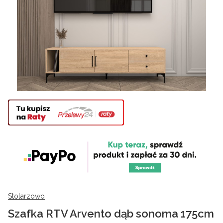
Stolarzowo
Szafka RTV Arvento dąb sonoma 175cm