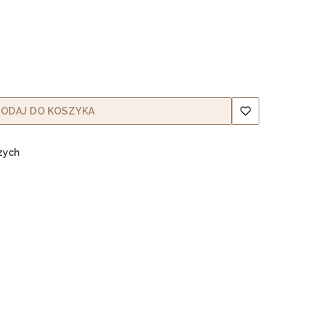
ODAJ DO KOSZYKA
zych