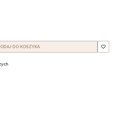
ODAJ DO KOSZYKA
zych