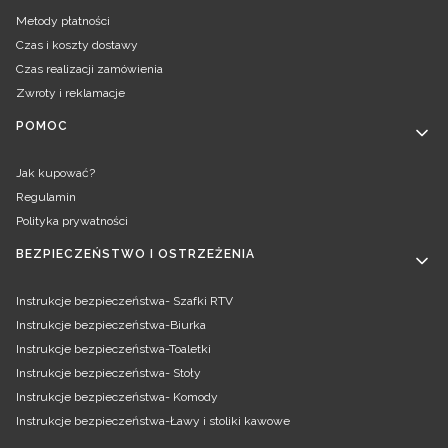
Metody płatności
Czas i koszty dostawy
Czas realizacji zamówienia
Zwroty i reklamacje
POMOC
Jak kupować?
Regulamin
Polityka prywatności
BEZPIECZEŃSTWO I OSTRZEŻENIA
Instrukcje bezpieczeństwa- Szafki RTV
Instrukcje bezpieczeństwa-Biurka
Instrukcje bezpieczeństwa-Toaletki
Instrukcje bezpieczeństwa- Stoły
Instrukcje bezpieczeństwa- Komody
Instrukcje bezpieczeństwa-Ławy i stoliki kawowe