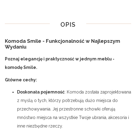
OPIS
Komoda Smile - Funkcjonalność w Najlepszym
Wydaniu
Poznaj elegancję i praktyczność w jednym meblu -
komodę Smile.
Główne cechy:
Doskonała pojemność
: Komoda została zaprojektowana
z myślą o tych, którzy potrzebują dużo miejsca do
przechowywania. Jej przestronne schowki oferują
mnóstwo miejsca na wszystkie Twoje ubrania, akcesoria i
inne niezbędne rzeczy.