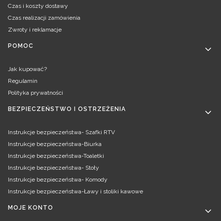
Czas i koszty dostawy
Czas realizacji zamówienia
Zwroty i reklamacje
POMOC
Jak kupować?
Regulamin
Polityka prywatności
BEZPIECZEŃSTWO I OSTRZEŻENIA
Instrukcje bezpieczeństwa- Szafki RTV
Instrukcje bezpieczeństwa-Biurka
Instrukcje bezpieczeństwa-Toaletki
Instrukcje bezpieczeństwa- Stoły
Instrukcje bezpieczeństwa- Komody
Instrukcje bezpieczeństwa-Ławy i stoliki kawowe
MOJE KONTO