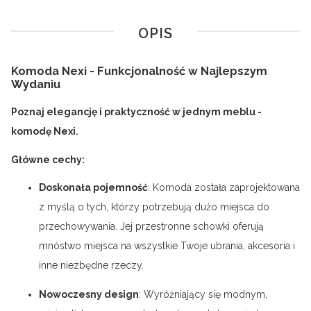
OPIS
Komoda Nexi - Funkcjonalność w Najlepszym
Wydaniu
Poznaj elegancję i praktyczność w jednym meblu -
komodę Nexi.
Główne cechy:
Doskonała pojemność
: Komoda została zaprojektowana
z myślą o tych, którzy potrzebują dużo miejsca do
przechowywania. Jej przestronne schowki oferują
mnóstwo miejsca na wszystkie Twoje ubrania, akcesoria i
inne niezbędne rzeczy.
Nowoczesny design
: Wyróżniający się modnym,