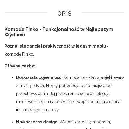
OPIS
Komoda Finko - Funkcjonalność w Najlepszym
Wydaniu
Poznaj elegancję i praktyczność w jednym meblu -
komodę Finko.
Główne cechy:
Doskonała pojemność
: Komoda została zaprojektowana
z myślą o tych, którzy potrzebują dużo miejsca do
przechowywania. Jej przestronne schowki oferują
mnóstwo miejsca na wszystkie Twoje ubrania, akcesoria i
inne niezbędne rzeczy.
Nowoczesny design
: Wyróżniający się modnym,