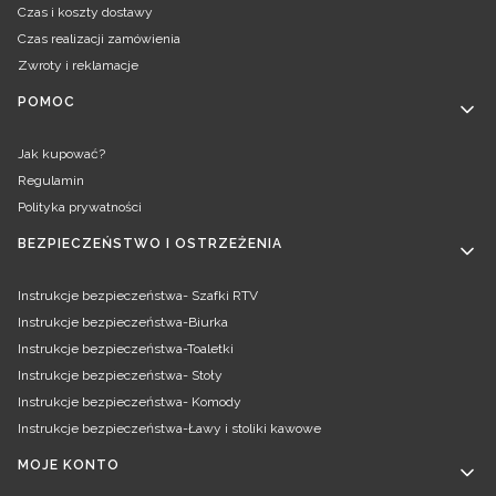
Czas i koszty dostawy
Czas realizacji zamówienia
Zwroty i reklamacje
POMOC
Jak kupować?
Regulamin
Polityka prywatności
BEZPIECZEŃSTWO I OSTRZEŻENIA
Instrukcje bezpieczeństwa- Szafki RTV
Instrukcje bezpieczeństwa-Biurka
Instrukcje bezpieczeństwa-Toaletki
Instrukcje bezpieczeństwa- Stoły
Instrukcje bezpieczeństwa- Komody
Instrukcje bezpieczeństwa-Ławy i stoliki kawowe
MOJE KONTO