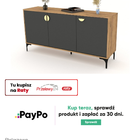
Stolarzowo