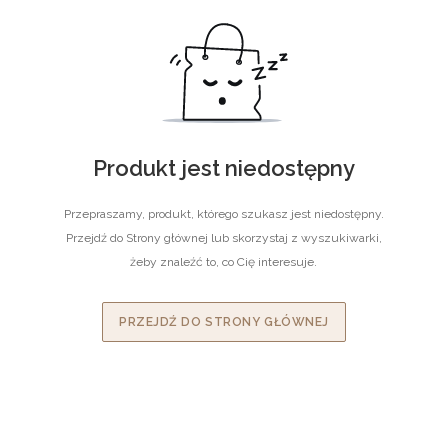
Produkt jest niedostępny
Przepraszamy, produkt, którego szukasz jest niedostępny.
Przejdź do Strony głównej lub skorzystaj z wyszukiwarki,
żeby znaleźć to, co Cię interesuje.
PRZEJDŹ DO STRONY GŁÓWNEJ