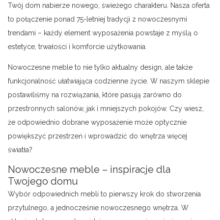
Twój dom nabierze nowego, świeżego charakteru. Nasza oferta
to połączenie ponad 75-letniej tradycji z nowoczesnymi
trendami – każdy element wyposażenia powstaje z myślą o
estetyce, trwałości i komforcie użytkowania.
Nowoczesne meble to nie tylko aktualny design, ale także
funkcjonalność ułatwiająca codzienne życie. W naszym sklepie
postawiliśmy na rozwiązania, które pasują zarówno do
przestronnych salonów, jak i mniejszych pokojów. Czy wiesz,
że odpowiednio dobrane wyposażenie może optycznie
powiększyć przestrzeń i wprowadzić do wnętrza więcej
światła?
Nowoczesne meble – inspiracje dla
Twojego domu
Wybór odpowiednich mebli to pierwszy krok do stworzenia
przytulnego, a jednocześnie nowoczesnego wnętrza. W