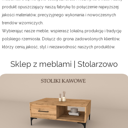
produkt opuszczający naszą fabrykę to połączenie najwyższej
jakości materiałów, precyzyjnego wykonania i nowoczesnych
trendów wzorniczych.
Wybierając nasze meble, wspierasz lokalną produkcję i tradycję
polskiego rzemiosła. Dołącz do grona zadowolonych klientów,
którzy cenią jakość, styl i niezawodność naszych produktów.
Sklep z meblami | Stolarzowo