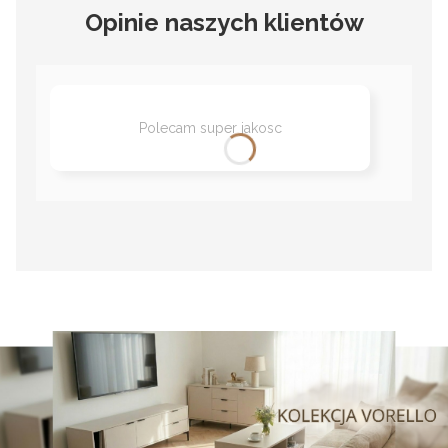
Opinie naszych klientów
Polecam super jakosc