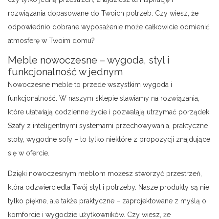
rozwiązania dopasowane do Twoich potrzeb. Czy wiesz, że
odpowiednio dobrane wyposażenie może całkowicie odmienić
atmosferę w Twoim domu?
Meble nowoczesne – wygoda, styl i
funkcjonalność w jednym
Nowoczesne meble to przede wszystkim wygoda i
funkcjonalność. W naszym sklepie stawiamy na rozwiązania,
które ułatwiają codzienne życie i pozwalają utrzymać porządek.
Szafy z inteligentnymi systemami przechowywania, praktyczne
stoły, wygodne sofy – to tylko niektóre z propozycji znajdujące
się w ofercie.
Dzięki nowoczesnym meblom możesz stworzyć przestrzeń,
która odzwierciedla Twój styl i potrzeby. Nasze produkty są nie
tylko piękne, ale także praktyczne – zaprojektowane z myślą o
komforcie i wygodzie użytkowników. Czy wiesz, że